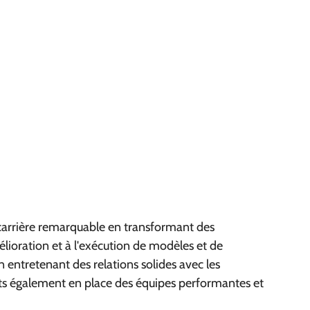
e carrière remarquable en transformant des
mélioration et à l'exécution de modèles et de
entretenant des relations solides avec les
mets également en place des équipes performantes et