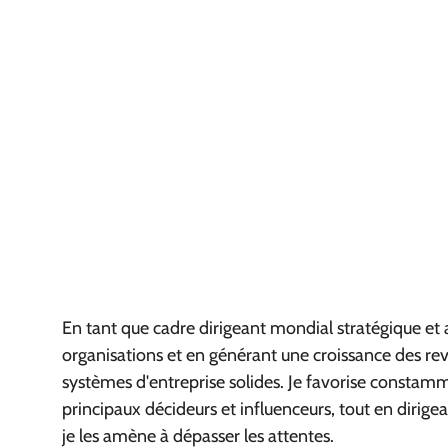
En tant que cadre dirigeant mondial stratégique et 
organisations et en générant une croissance des reve
systèmes d'entreprise solides. Je favorise constam
principaux décideurs et influenceurs, tout en diri
je les amène à dépasser les attentes.