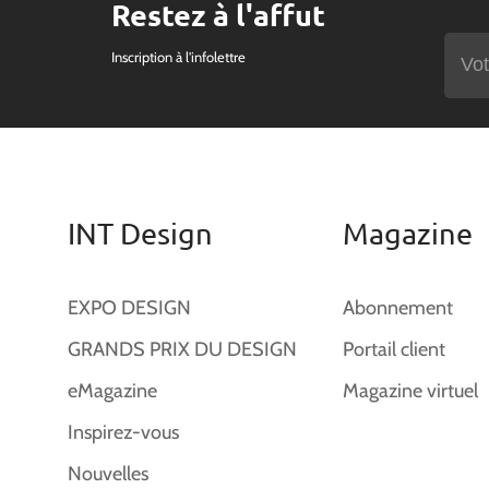
Restez à l'affut
Inscription à l'infolettre
INT Design
Magazine
EXPO DESIGN
Abonnement
GRANDS PRIX DU DESIGN
Portail client
eMagazine
Magazine virtuel
Inspirez-vous
Nouvelles