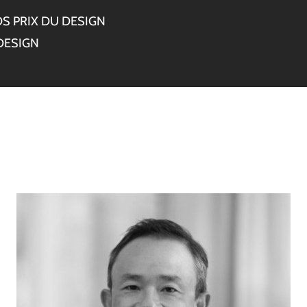
S PRIX DU DESIGN
DESIGN