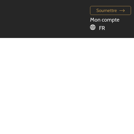
Soumettre
Mon compte
FR