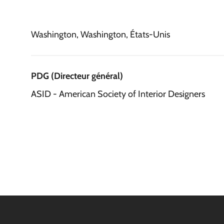
Washington, Washington, États-Unis
PDG (Directeur général)
ASID - American Society of Interior Designers