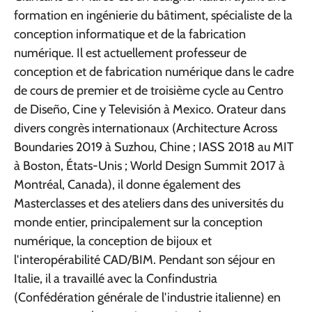
formation en ingénierie du bâtiment, spécialiste de la
conception informatique et de la fabrication
numérique. Il est actuellement professeur de
conception et de fabrication numérique dans le cadre
de cours de premier et de troisième cycle au Centro
de Diseño, Cine y Televisión à Mexico. Orateur dans
divers congrès internationaux (Architecture Across
Boundaries 2019 à Suzhou, Chine ; IASS 2018 au MIT
à Boston, États-Unis ; World Design Summit 2017 à
Montréal, Canada), il donne également des
Masterclasses et des ateliers dans des universités du
monde entier, principalement sur la conception
numérique, la conception de bijoux et
l'interopérabilité CAD/BIM. Pendant son séjour en
Italie, il a travaillé avec la Confindustria
(Confédération générale de l'industrie italienne) en