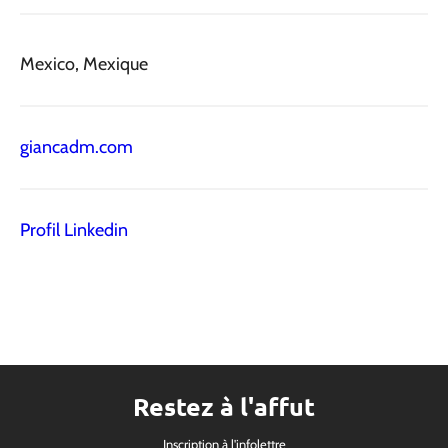
Mexico, Mexique
giancadm.com
Profil Linkedin
Restez à l'affut
Inscription à l'infolettre