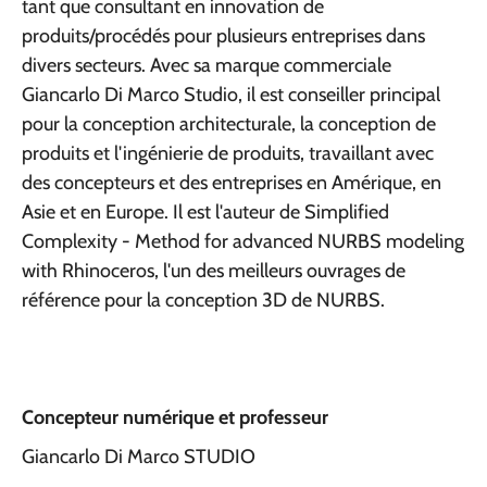
tant que consultant en innovation de
produits/procédés pour plusieurs entreprises dans
divers secteurs. Avec sa marque commerciale
Giancarlo Di Marco Studio, il est conseiller principal
pour la conception architecturale, la conception de
produits et l'ingénierie de produits, travaillant avec
des concepteurs et des entreprises en Amérique, en
Asie et en Europe. Il est l'auteur de Simplified
Complexity - Method for advanced NURBS modeling
with Rhinoceros, l'un des meilleurs ouvrages de
référence pour la conception 3D de NURBS.
Concepteur numérique et professeur
Giancarlo Di Marco STUDIO