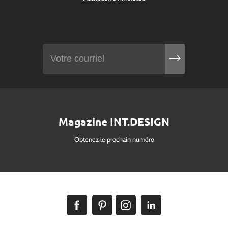
Magazine INT.DESIGN
Obtenez le prochain numéro