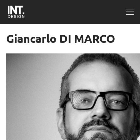
Giancarlo DI MARCO