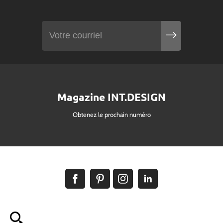
Magazine INT.DESIGN
Obtenez le prochain numéro