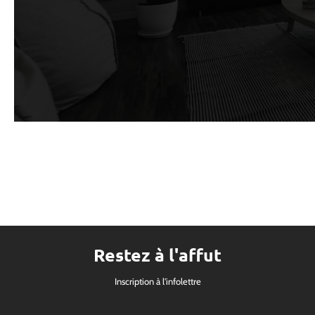
Restez à l'affut
Inscription à l'infolettre