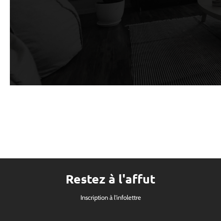
Restez à l'affut
Inscription à l'infolettre