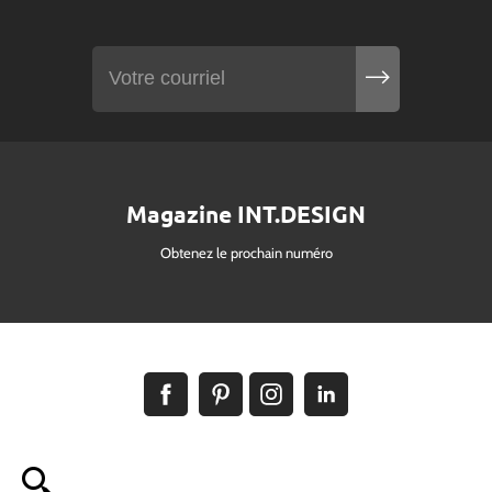
Magazine INT.DESIGN
Obtenez le prochain numéro