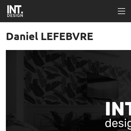
Daniel LEFEBVRE