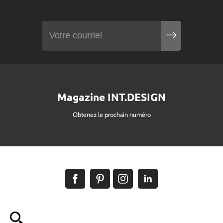
Magazine INT.DESIGN
Obtenez le prochain numéro