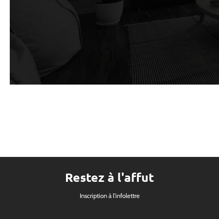
Restez à l'affut
Inscription à l'infolettre