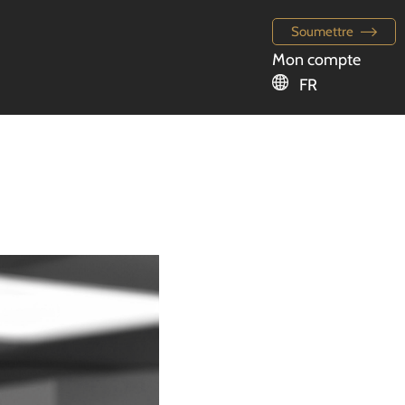
Soumettre
Mon compte
FR