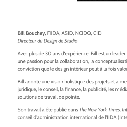
Bill Bouchey,
FIIDA, ASID, NCIDQ, CID
Directeur du Design de Studio
Avec plus de 30 ans d'expérience, Bill est un leade
une passion pour la collaboration, la conceptualisat
conviction que le design intérieur peut à la fois valo
Bill adopte une vision holistique des projets et aim
juridique, le conseil, la finance, la publicité, les mé
solutions de travail de pointe.
Son travail a été publié dans
The New York Times, In
conseil d'administration international de l'IIDA (Int