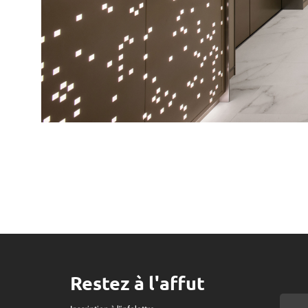
Restez à l'affut