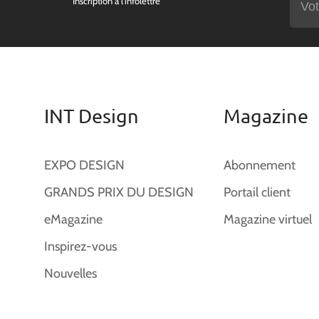
Inscription à l'infolettre
INT Design
Magazine
EXPO DESIGN
Abonnement
GRANDS PRIX DU DESIGN
Portail client
eMagazine
Magazine virtuel
Inspirez-vous
Nouvelles