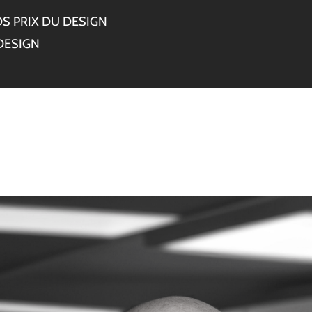
S PRIX DU DESIGN
DESIGN