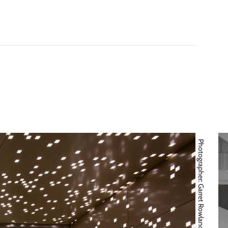
Photographer: Garret Rowland