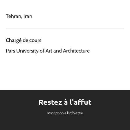
Tehran, Iran
Chargé de cours
Pars University of Art and Architecture
Restez à l'affut
Inscription à l'infolettre