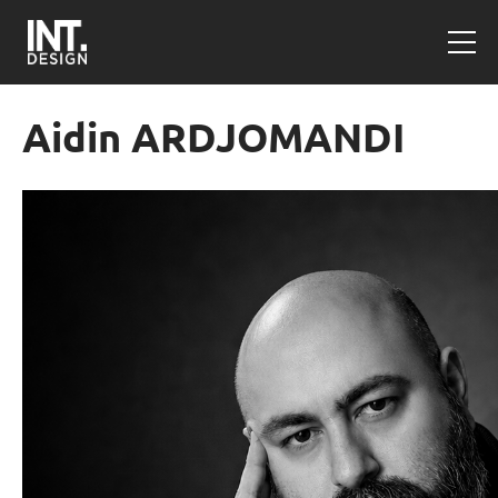
Aidin ARDJOMANDI