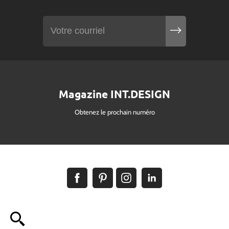
Magazine INT.DESIGN
Obtenez le prochain numéro