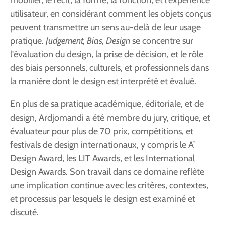
utilisateur, en considérant comment les objets conçus
peuvent transmettre un sens au-delà de leur usage
pratique.
Judgement, Bias, Design
se concentre sur
l'évaluation du design, la prise de décision, et le rôle
des biais personnels, culturels, et professionnels dans
la manière dont le design est interprété et évalué.
En plus de sa pratique académique, éditoriale, et de
design, Ardjomandi a été membre du jury, critique, et
évaluateur pour plus de 70 prix, compétitions, et
festivals de design internationaux, y compris le A’
Design Award, les LIT Awards, et les International
Design Awards. Son travail dans ce domaine reflète
une implication continue avec les critères, contextes,
et processus par lesquels le design est examiné et
discuté.