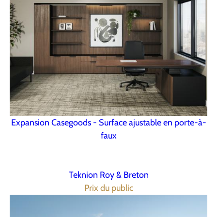
Expansion Casegoods - Surface ajustable en porte-à-
faux
Teknion Roy & Breton
Prix du public