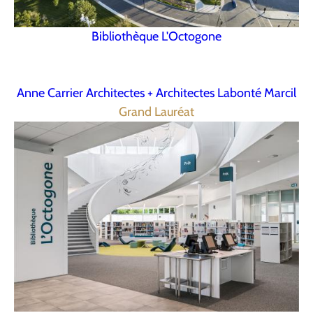
Bibliothèque L'Octogone
Anne Carrier Architectes + Architectes Labonté Marcil
Grand Lauréat