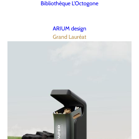
Bibliothèque L'Octogone
ARIUM design
Grand Lauréat