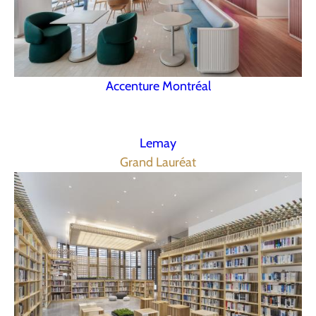
Accenture Montréal
Lemay
Grand Lauréat