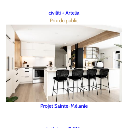
civiliti + Artelia
Prix du public
Projet Sainte-Mélanie