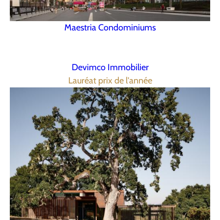
Maestria Condominiums
Devimco Immobilier
Lauréat prix de l'année