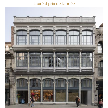
Lauréat prix de l'année