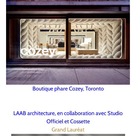
Boutique phare Cozey, Toronto
LAAB architecture, en collaboration avec Studio
Officiel et Cossette
Grand Lauréat