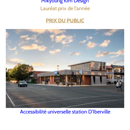
Mikyoung Kim Design
Lauréat prix de l'année
PRIX DU PUBLIC
Accessibilité universelle station D’Iberville