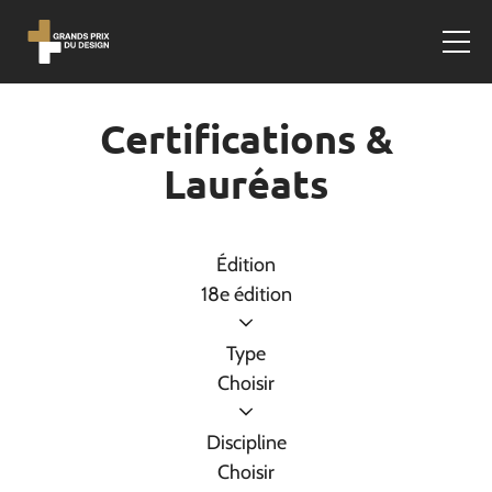
Certifications &
Lauréats
Édition
18e édition
Type
Choisir
Discipline
Choisir