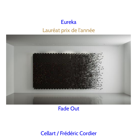
Eureka
Lauréat prix de l'année
Fade Out
Cellart / Frédéric Cordier