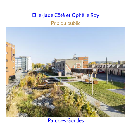
Ellie-Jade Côté et Ophélie Roy
Prix du public
Parc des Gorilles