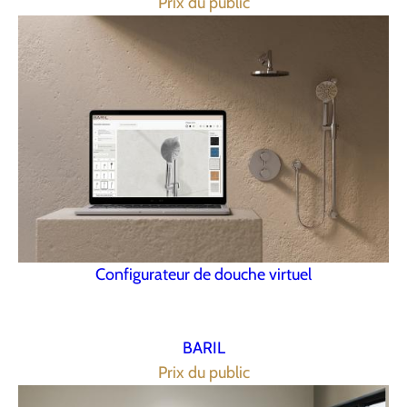
Prix du public
Configurateur de douche virtuel
BARIL
Prix du public