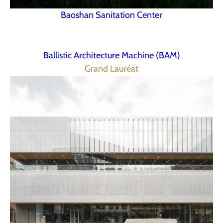
Baoshan Sanitation Center
Ballistic Architecture Machine (BAM)
Grand Lauréat