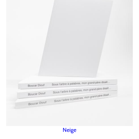
Neige