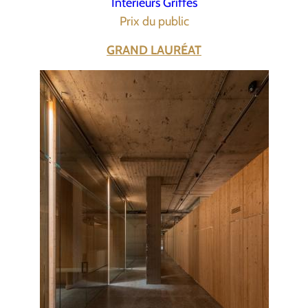
Intérieurs Griffés
Prix du public
GRAND LAURÉAT