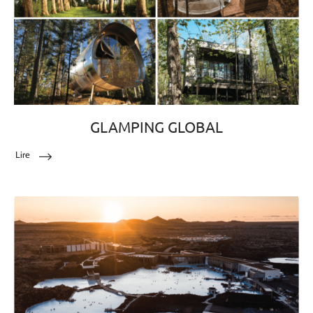
GLAMPING GLOBAL
Lire