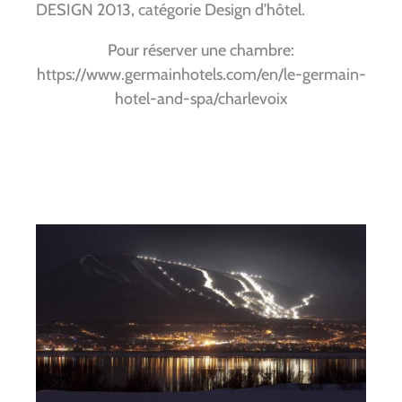
DESIGN 2013, catégorie Design d’hôtel.
Pour réserver une chambre:
https://www.germainhotels.com/en/le-germain-
hotel-and-spa/charlevoix