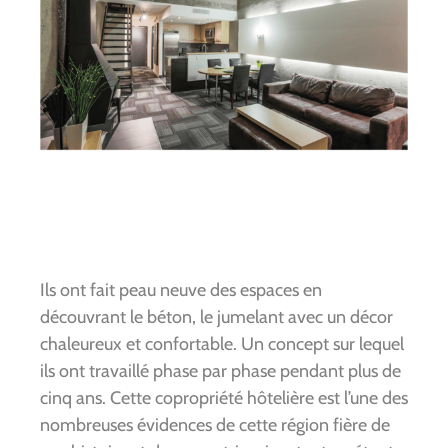
Ils ont fait peau neuve des espaces en
découvrant le béton, le jumelant avec un décor
chaleureux et confortable. Un concept sur lequel
ils ont travaillé phase par phase pendant plus de
cinq ans. Cette copropriété hôtelière est l’une des
nombreuses évidences de cette région fière de