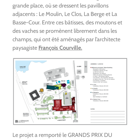
grande place, où se dressent les pavillons
adjacents : Le Moulin, Le Clos, La Berge et La
Basse-Cour. Entre ces bâtisses, des moutons et
des vaches se promènent librement dans les
champs, qui ont été aménagés par l’architecte
paysagiste
François Courville.
Le projet a remporté le GRANDS PRIX DU