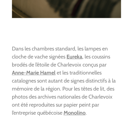
Dans les chambres standard, les lampes en
cloche de vache signées
Eureka
, les coussins
brodés de l’étoile de Charlevoix conçus par
Anne-Marie Hamel
et les traditionnelles
catalognes sont autant de signes distinctifs à la
mémoire de la région. Pour les têtes de lit, des
photos des archives nationales de Charlevoix
ont été reproduites sur papier peint par
l’entreprise québécoise
Monolino
.