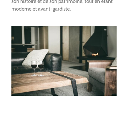
son histoire et de son patrimoine, tout en étant
moderne et avant-gardiste.