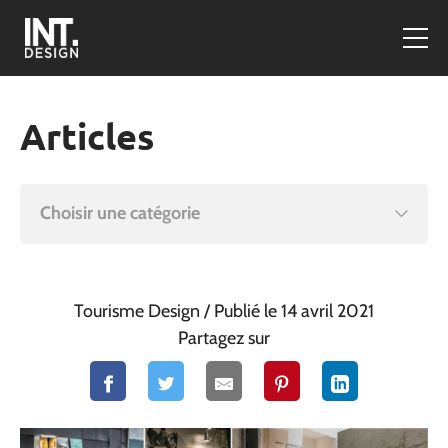
Articles
Choisir une catégorie
Tourisme Design
/ Publié le 14 avril 2021
Partagez sur