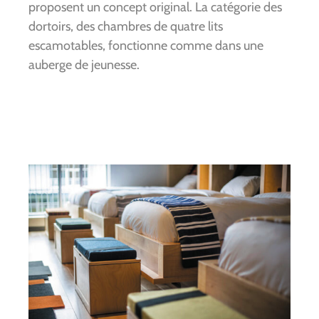
proposent un concept original. La catégorie des
dortoirs, des chambres de quatre lits
escamotables, fonctionne comme dans une
auberge de jeunesse.