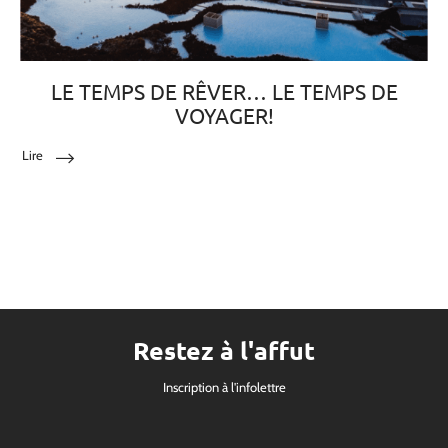
LE TEMPS DE RÊVER… LE TEMPS DE
VOYAGER!
Lire
Restez à l'affut
Inscription à l'infolettre