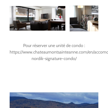
Pour réserver une unité de condo :
https://www.chateaumontsainteanne.com/en/accomo
nordik-signature-condo/