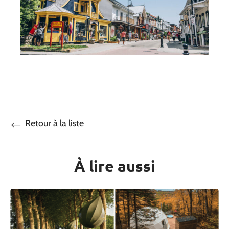
Retour à la liste
À lire aussi