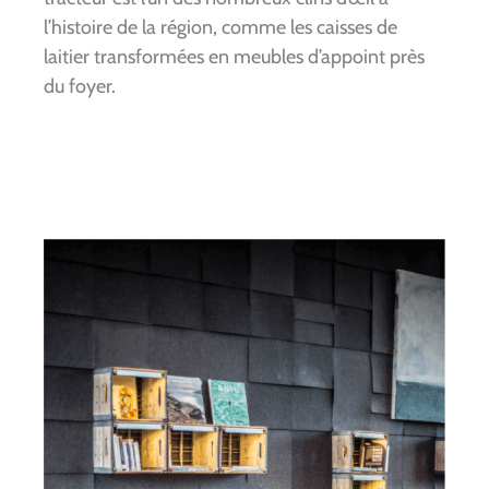
l’histoire de la région, comme les caisses de
laitier transformées en meubles d’appoint près
du foyer.