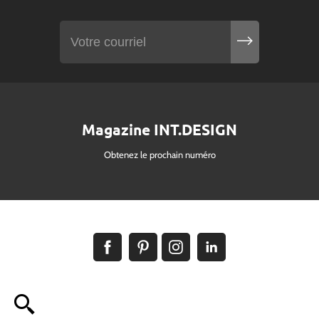
Magazine INT.DESIGN
Obtenez le prochain numéro