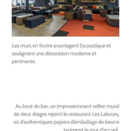
Les murs en feutre avantagent l’acoustique et
soulignent une décoration moderne et
pertinente.
Au bout du bar, un impressionnant cellier mural
de deux étages rejoint le restaurant Les Labours,
où d’authentiques papiers d’emballage de beurre
tapissent le mur d’accueil.