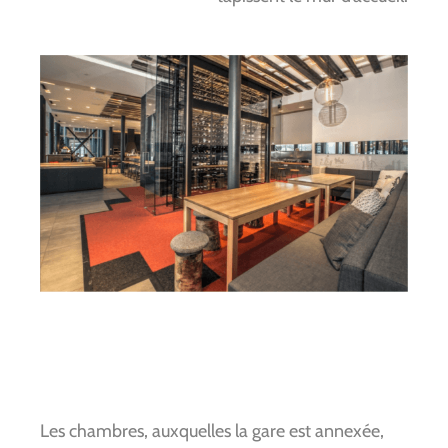
Les chambres, auxquelles la gare est annexée,