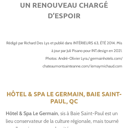
UN RENOUVEAU CHARGÉ
D’ESPOIR
Rédigé par Richard Des Lys et publié dans INTÉRIEURS 63, ÉTÉ 2014. Mis
à jour par Juli Pisano pour INT.design en 2021.
Photos: André-Olivier Lyra./ germainhotels.com/
chateaumontsainteanne.com/ lemaymichaud.com
HÔTEL & SPA LE GERMAIN, BAIE SAINT-
PAUL, QC
Hôtel & Spa Le Germain
, sis à Baie Saint-Paul est un
lieu conservateur de la culture régionale, mais tourné