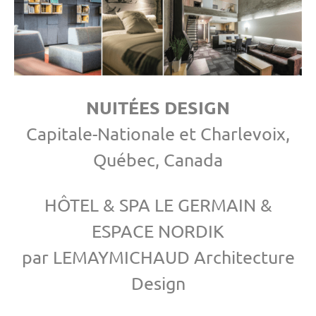
NUITÉES DESIGN
Capitale-Nationale et Charlevoix,
Québec, Canada
HÔTEL & SPA LE GERMAIN &
ESPACE NORDIK
par LEMAYMICHAUD Architecture
Design