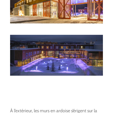
À l’extérieur, les murs en ardoise s’érigent sur la