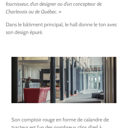
fournisseur, d’un designer ou d’un concepteur de
Charlevoix ou de Québec. »
Dans le bâtiment principal, le hall donne le ton avec
son design épuré.
Son comptoir rouge en forme de calandre de
tracteur est l’un des nombreux clins d’œil à