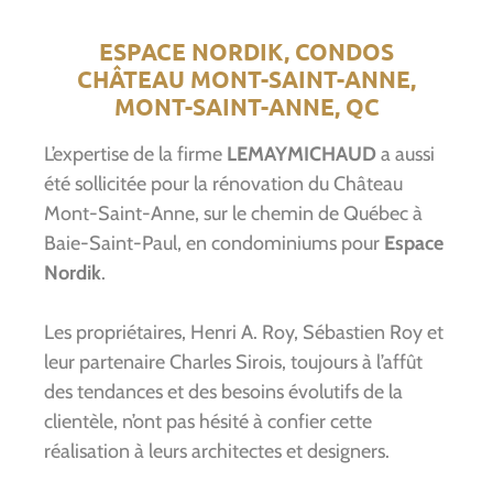
ESPACE NORDIK, CONDOS
CHÂTEAU MONT-SAINT-ANNE,
MONT-SAINT-ANNE, QC
L’expertise de la firme
LEMAYMICHAUD
a aussi
été sollicitée pour la rénovation du Château
Mont-Saint-Anne, sur le chemin de Québec à
Baie-Saint-Paul, en condominiums pour
Espace
Nordik
.
Les propriétaires, Henri A. Roy, Sébastien Roy et
leur partenaire Charles Sirois, toujours à l’affût
des tendances et des besoins évolutifs de la
clientèle, n’ont pas hésité à confier cette
réalisation à leurs architectes et designers.