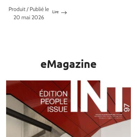
Produit
/ Publié le
Lire
20 mai 2026
eMagazine