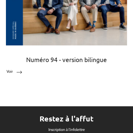
Numéro 94 - version bilingue
Voir
Restez à l'affut
Inscription à l'infolettre