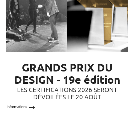
GRANDS PRIX DU
DESIGN - 19e édition
LES CERTIFICATIONS 2026 SERONT
DÉVOILÉES LE 20 AOÛT
Informations