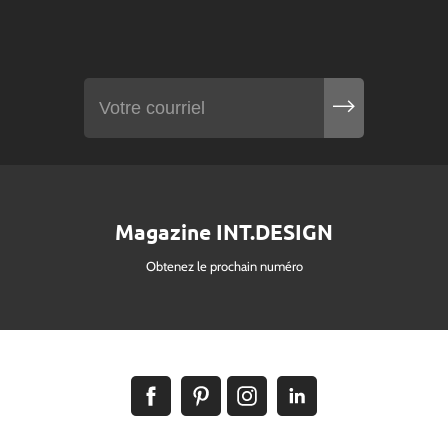
Magazine INT.DESIGN
Obtenez le prochain numéro