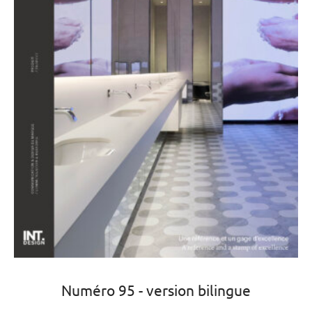
Numéro 95 - version bilingue