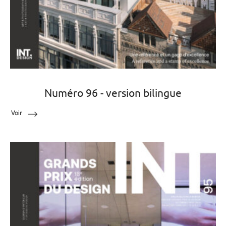
Numéro 96 - version bilingue
Voir