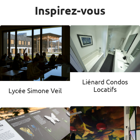
Inspirez-vous
Liénard Condos
Locatifs
Lycée Simone Veil