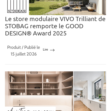
Le store modulaire VIVO Trilliant de
STOBAG remporte le GOOD
DESIGN® Award 2025
Produit
/ Publié le
Lire
15 juillet 2026