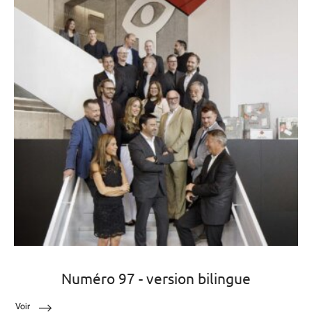
Numéro 97 - version bilingue
Voir