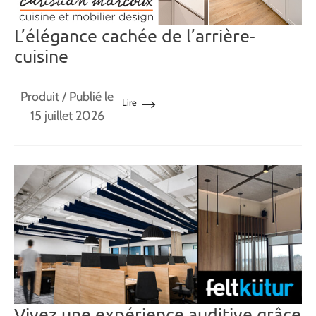
L’élégance cachée de l’arrière-
cuisine
Produit
/ Publié le
Lire
15 juillet 2026
Vivez une expérience auditive grâce