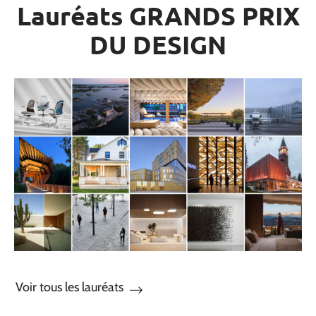
Lauréats GRANDS PRIX
DU DESIGN
Voir tous les lauréats