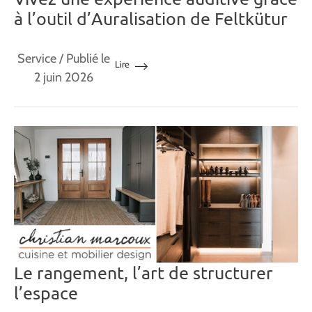
à l’outil d’Auralisation de Feltkütur
Service
/ Publié le
Lire
2 juin 2026
Le rangement, l’art de structurer
l’espace