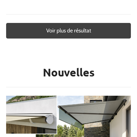
Voir plus de résultat
Nouvelles