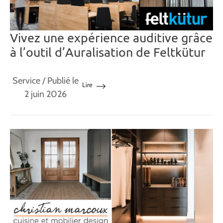
Vivez une expérience auditive grâce
à l’outil d’Auralisation de Feltkütur
Service
/ Publié le
Lire
2 juin 2026