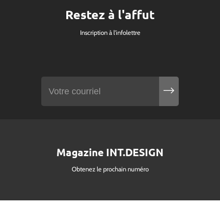
Restez à l'affut
Inscription à l'infolettre
Magazine INT.DESIGN
Obtenez le prochain numéro