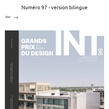
Numéro 97 - version bilingue
Voir