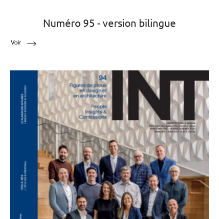
Numéro 95 - version bilingue
Voir