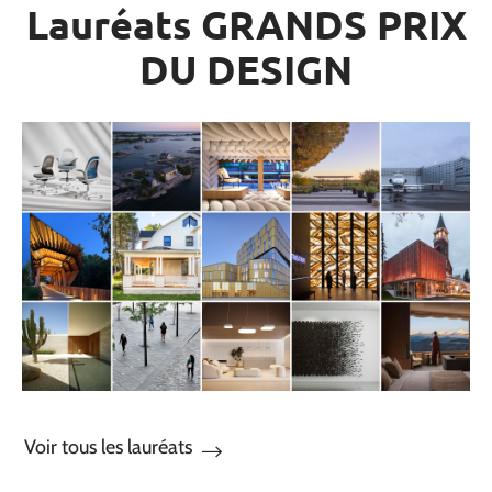
Lauréats GRANDS PRIX
DU DESIGN
Voir tous les lauréats