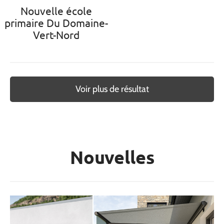
Nouvelle école
primaire Du Domaine-
Vert-Nord
Voir plus de résultat
Nouvelles