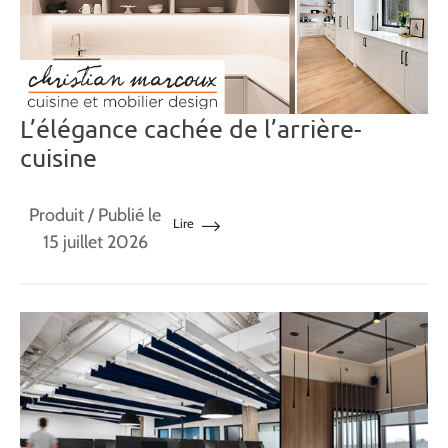
L’élégance cachée de l’arrière-
cuisine
Produit
/ Publié le
Lire
15 juillet 2026