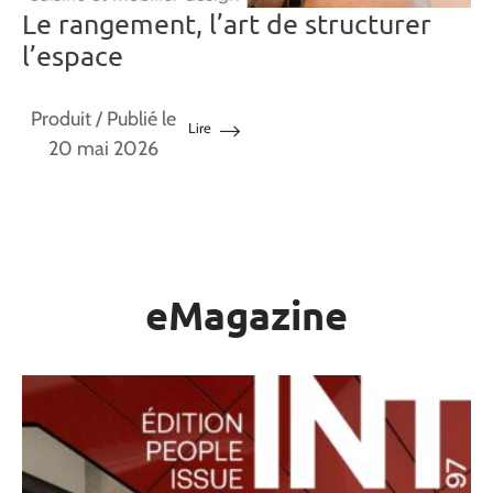
Le rangement, l’art de structurer
l’espace
Produit
/ Publié le
Lire
20 mai 2026
eMagazine