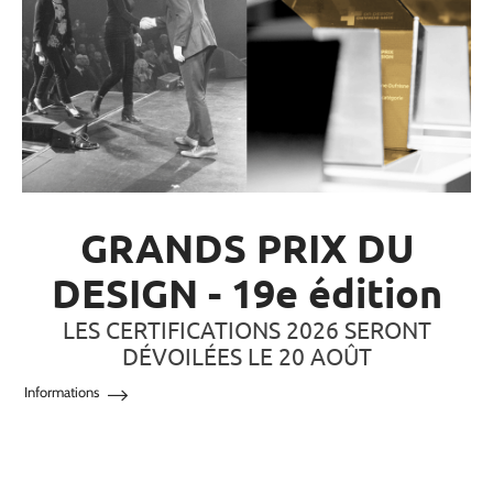
GRANDS PRIX DU
DESIGN - 19e édition
LES CERTIFICATIONS 2026 SERONT
DÉVOILÉES LE 20 AOÛT
Informations