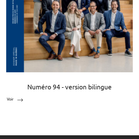
Numéro 94 - version bilingue
Voir