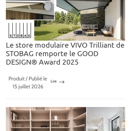
Le store modulaire VIVO Trilliant de
STOBAG remporte le GOOD
DESIGN® Award 2025
Produit
/ Publié le
Lire
15 juillet 2026