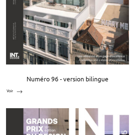
Numéro 96 - version bilingue
Voir