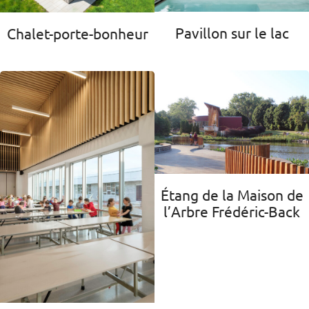
Pavillon sur le lac
Chalet-porte-bonheur
Étang de la Maison de
l’Arbre Frédéric-Back