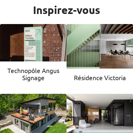
Inspirez-vous
Technopôle Angus
Résidence Victoria
Signage