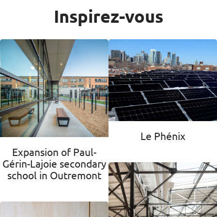
Inspirez-vous
Le Phénix
Expansion of Paul-
Gérin-Lajoie secondary
school in Outremont