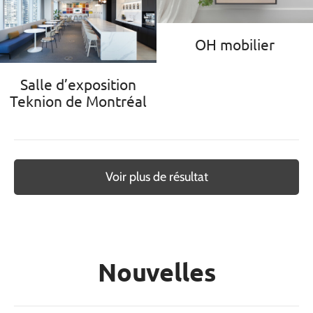
OH mobilier
Salle d’exposition
Teknion de Montréal
Voir plus de résultat
Nouvelles