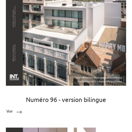
Numéro 96 - version bilingue
Voir