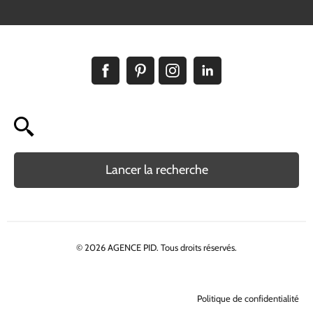
Lancer la recherche
© 2026 AGENCE PID. Tous droits réservés.
Politique de confidentialité