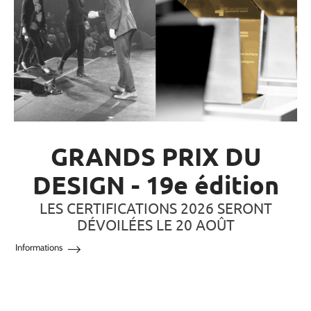
GRANDS PRIX DU
DESIGN - 19e édition
LES CERTIFICATIONS 2026 SERONT
DÉVOILÉES LE 20 AOÛT
Informations