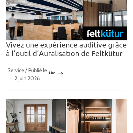
Vivez une expérience auditive grâce
à l’outil d’Auralisation de Feltkütur
Service
/ Publié le
Lire
2 juin 2026