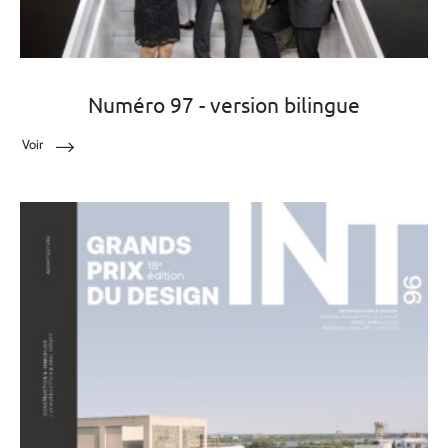
Numéro 97 - version bilingue
Voir