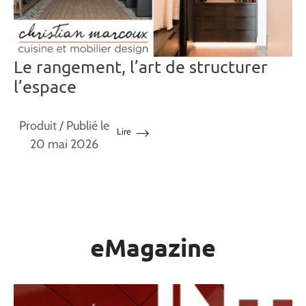
Le rangement, l’art de structurer
l’espace
Produit
/ Publié le
Lire
20 mai 2026
eMagazine