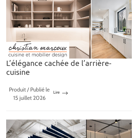
L’élégance cachée de l’arrière-
cuisine
Produit
/ Publié le
Lire
15 juillet 2026