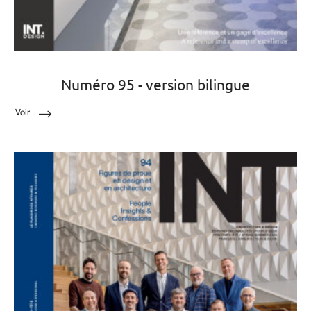
Numéro 95 - version bilingue
Voir