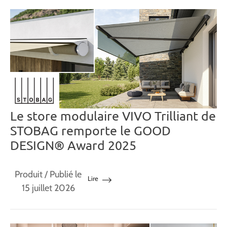
Le store modulaire VIVO Trilliant de
STOBAG remporte le GOOD
DESIGN® Award 2025
Produit
/ Publié le
Lire
15 juillet 2026