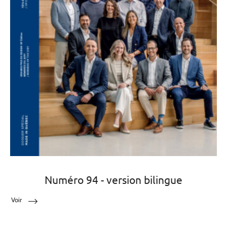
Numéro 94 - version bilingue
Voir