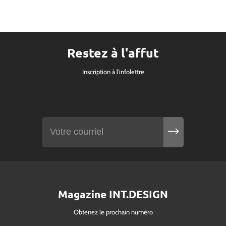
Restez à l'affut
Inscription à l'infolettre
Magazine INT.DESIGN
Obtenez le prochain numéro