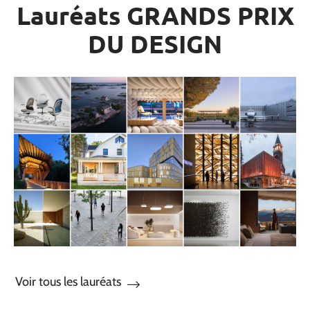
Lauréats GRANDS PRIX
DU DESIGN
Voir tous les lauréats