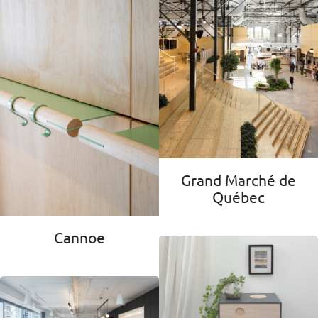
Grand Marché de
Québec
Cannoe