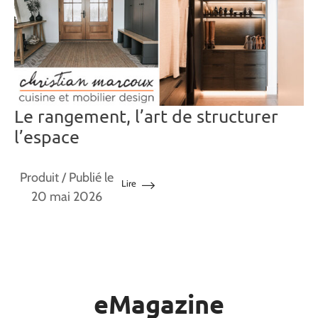
Le rangement, l’art de structurer
l’espace
Produit
/ Publié le
Lire
20 mai 2026
eMagazine