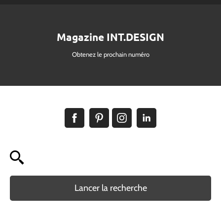
Magazine INT.DESIGN
Obtenez le prochain numéro
Lancer la recherche