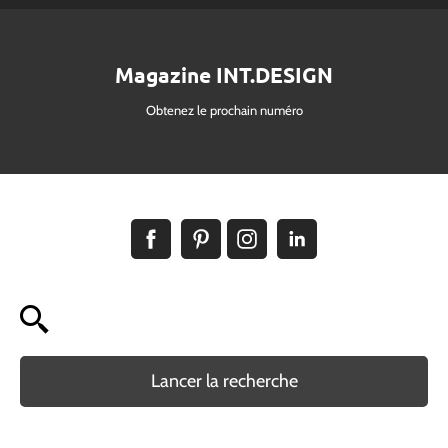
Magazine INT.DESIGN
Obtenez le prochain numéro
Lancer la recherche