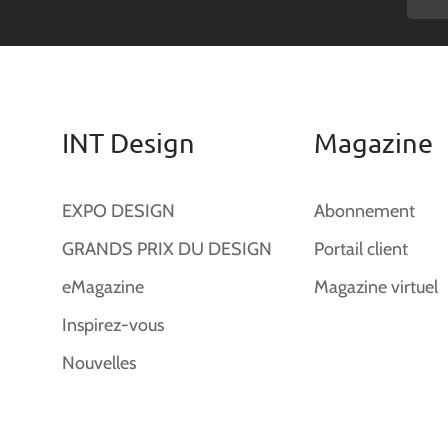
INT Design
Magazine
EXPO DESIGN
Abonnement
GRANDS PRIX DU DESIGN
Portail client
eMagazine
Magazine virtuel
Inspirez-vous
Nouvelles