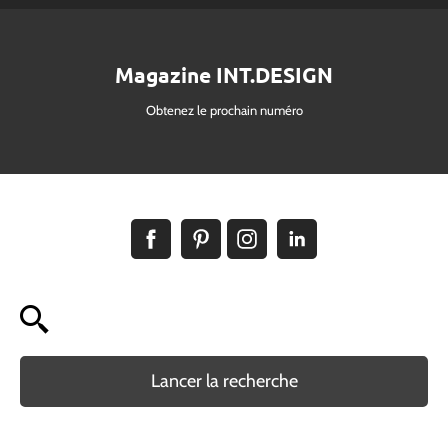
Magazine INT.DESIGN
Obtenez le prochain numéro
Lancer la recherche