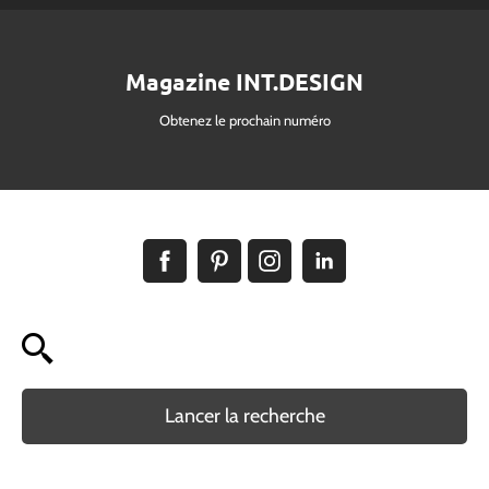
Magazine INT.DESIGN
Obtenez le prochain numéro
Lancer la recherche