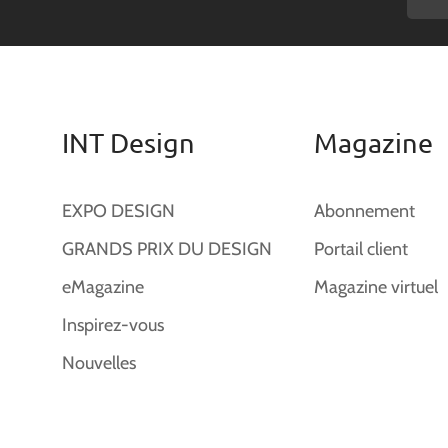
INT Design
Magazine
EXPO DESIGN
Abonnement
GRANDS PRIX DU DESIGN
Portail client
eMagazine
Magazine virtuel
Inspirez-vous
Nouvelles