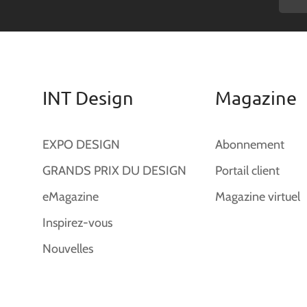
INT Design
Magazine
EXPO DESIGN
Abonnement
GRANDS PRIX DU DESIGN
Portail client
eMagazine
Magazine virtuel
Inspirez-vous
Nouvelles