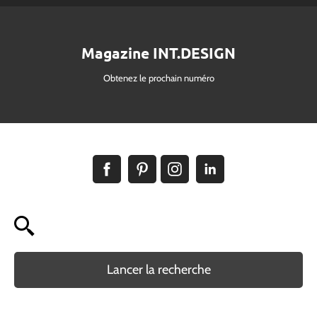
Magazine INT.DESIGN
Obtenez le prochain numéro
Lancer la recherche