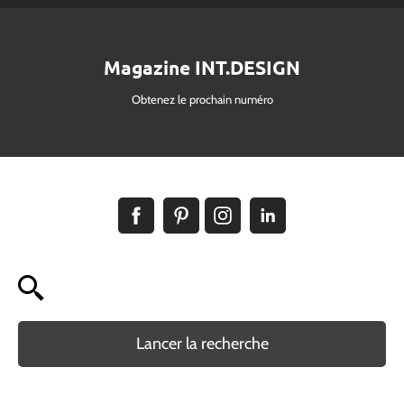
Magazine INT.DESIGN
Obtenez le prochain numéro
Lancer la recherche