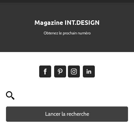
Magazine INT.DESIGN
Obtenez le prochain numéro
Lancer la recherche