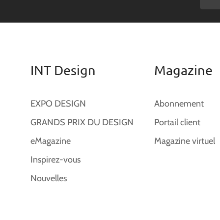
INT Design
Magazine
EXPO DESIGN
Abonnement
GRANDS PRIX DU DESIGN
Portail client
eMagazine
Magazine virtuel
Inspirez-vous
Nouvelles