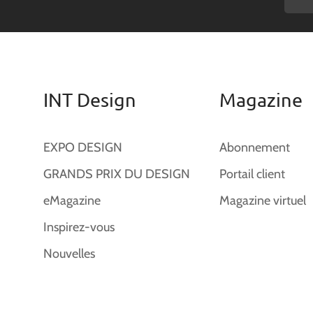
INT Design
Magazine
EXPO DESIGN
Abonnement
GRANDS PRIX DU DESIGN
Portail client
eMagazine
Magazine virtuel
Inspirez-vous
Nouvelles