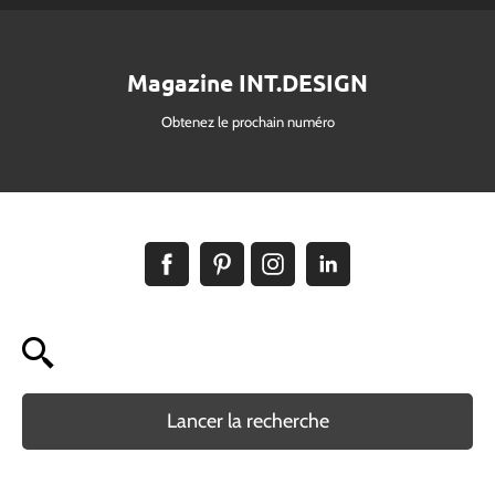
Magazine INT.DESIGN
Obtenez le prochain numéro
Lancer la recherche