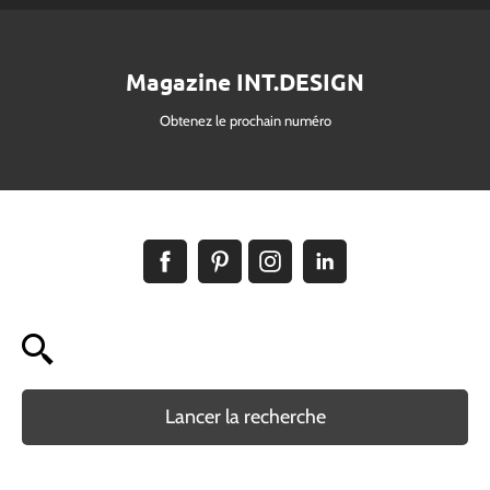
Magazine INT.DESIGN
Obtenez le prochain numéro
Lancer la recherche