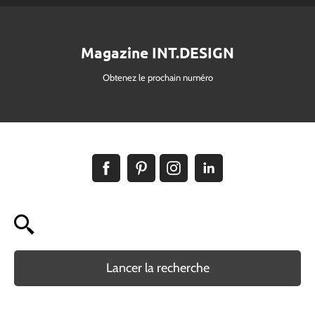
Magazine INT.DESIGN
Obtenez le prochain numéro
Lancer la recherche