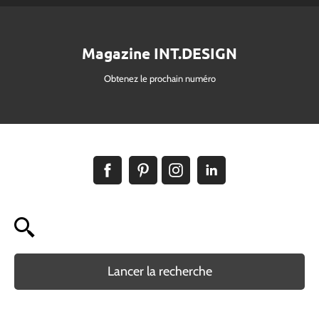
Magazine INT.DESIGN
Obtenez le prochain numéro
Lancer la recherche