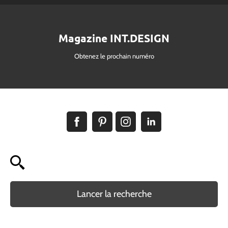
Magazine INT.DESIGN
Obtenez le prochain numéro
Lancer la recherche