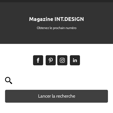
Magazine INT.DESIGN
Obtenez le prochain numéro
Lancer la recherche