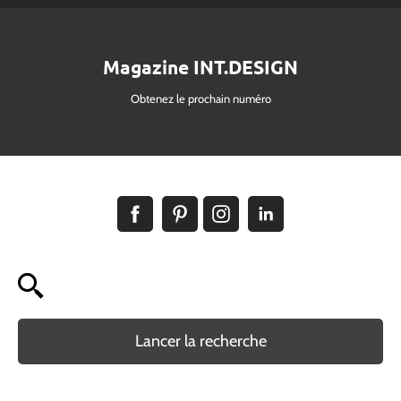
Magazine INT.DESIGN
Obtenez le prochain numéro
Lancer la recherche