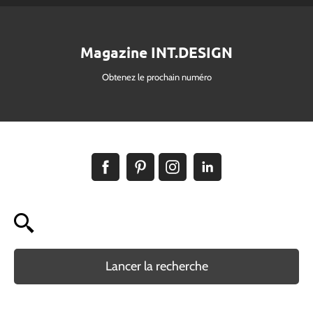
Magazine INT.DESIGN
Obtenez le prochain numéro
Lancer la recherche