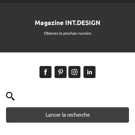
Magazine INT.DESIGN
Obtenez le prochain numéro
Lancer la recherche