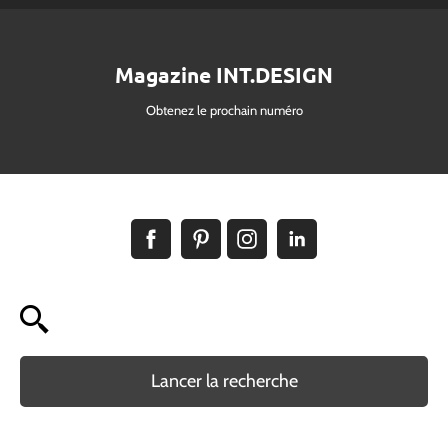
Magazine INT.DESIGN
Obtenez le prochain numéro
Lancer la recherche