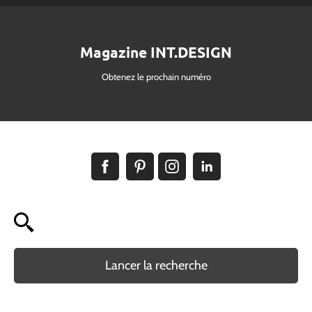
Magazine INT.DESIGN
Obtenez le prochain numéro
Lancer la recherche