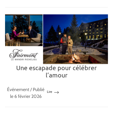
Une escapade pour célébrer
l’amour
Événement
/ Publié
Lire
le 6 février 2026