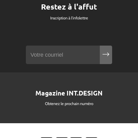
Restez à l'affut
Inscription à l'infolettre
Magazine INT.DESIGN
Obtenez le prochain numéro