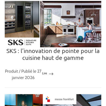
SKS : l’innovation de pointe pour la
cuisine haut de gamme
Produit
/ Publié le 27
Lire
janvier 2026