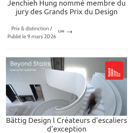
Jenchieh Hung nommé membre du
jury des Grands Prix du Design
Prix & distinction
/
Lire
Publié le 9 mars 2026
Bättig Design l Créateurs d’escaliers
d’exception