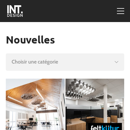
Nouvelles
Choisir une catégorie