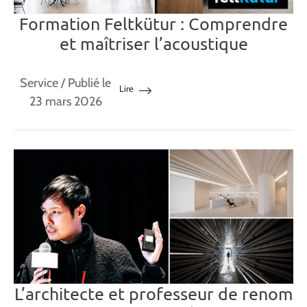
Formation Feltkütur : Comprendre
et maîtriser l’acoustique
Service
/ Publié le
Lire
23 mars 2026
L’architecte et professeur de renom