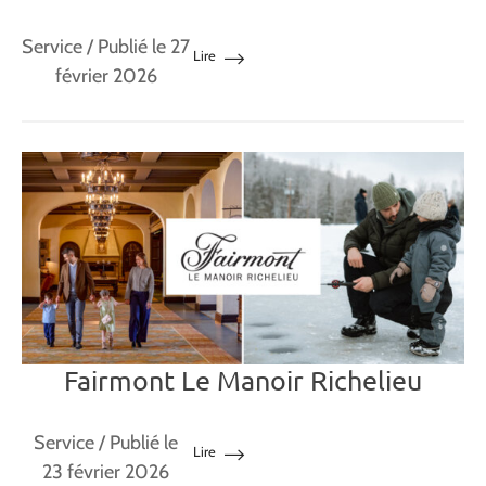
Service
/ Publié le 27
Lire
février 2026
Fairmont Le Manoir Richelieu
Service
/ Publié le
Lire
23 février 2026