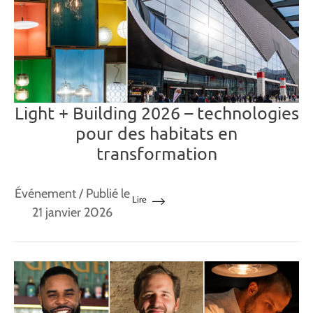
Light + Building 2026 – technologies
pour des habitats en
transformation
Événement
/ Publié le
Lire
21 janvier 2026