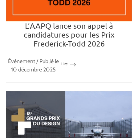
L’AAPQ lance son appel à
candidatures pour les Prix
Frederick-Todd 2026
Événement
/ Publié le
Lire
10 décembre 2025