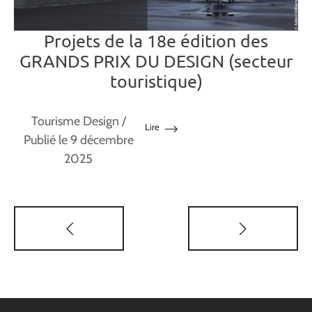
Projets de la 18e édition des
GRANDS PRIX DU DESIGN (secteur
touristique)
Tourisme Design
/
Lire
Publié le 9 décembre
2025