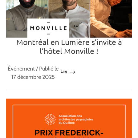
Montréal en Lumière s’invite à
l’hôtel Monville !
Événement
/ Publié le
Lire
17 décembre 2025