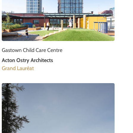
Gastown Child Care Centre
Acton Ostry Architects
Grand Lauréat