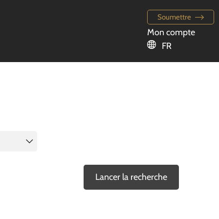
Soumettre
Mon compte
FR
Lancer la recherche