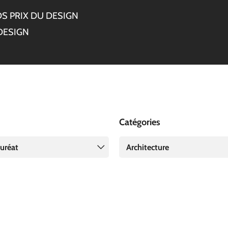
S PRIX DU DESIGN
DESIGN
Catégories
uréat
Architecture