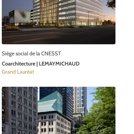
Siège social de la CNESST
Coarchitecture | LEMAYMICHAUD
Grand Lauréat