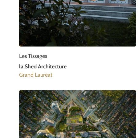
Les Tissages
la Shed Architecture
Grand Lauréat