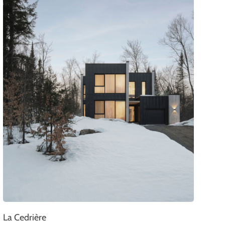
La Cedrière