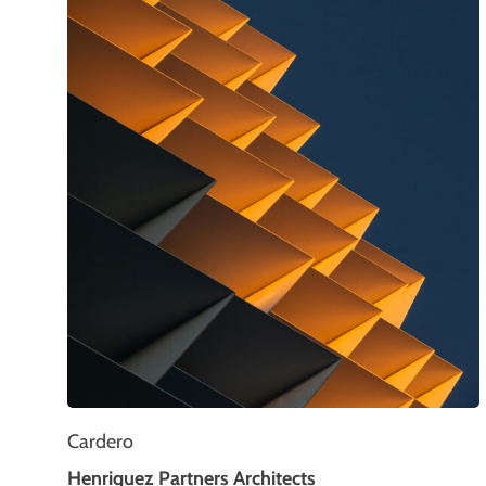
Cardero
Henriquez Partners Architects