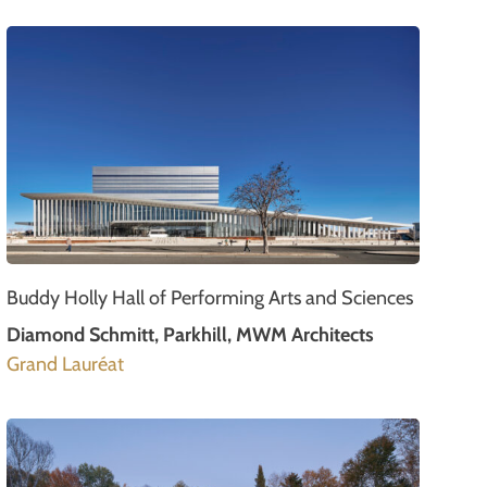
Buddy Holly Hall of Performing Arts and Sciences
Diamond Schmitt, Parkhill, MWM Architects
Grand Lauréat