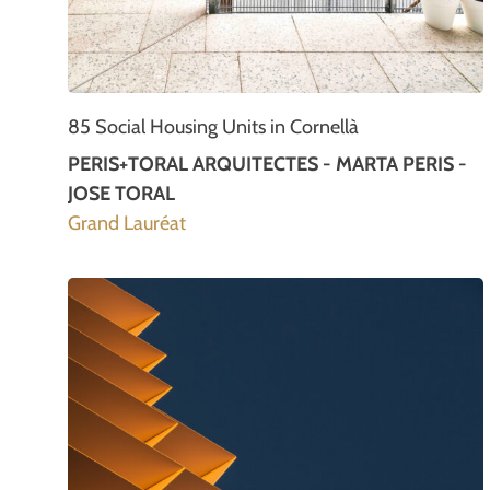
85 Social Housing Units in Cornellà
PERIS+TORAL ARQUITECTES - MARTA PERIS -
JOSE TORAL
Grand Lauréat