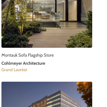
Montauk Sofa Flagship Store
Cohlmeyer Architecture
Grand Lauréat