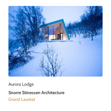
Aurora Lodge
Snorre Stinessen Architecture
Grand Lauréat