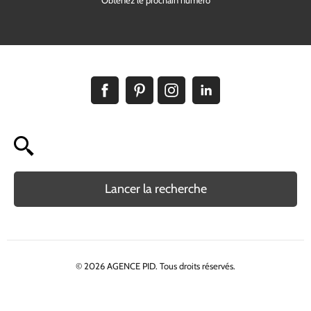
Obtenez le prochain numéro
Lancer la recherche
© 2026 AGENCE PID. Tous droits réservés.