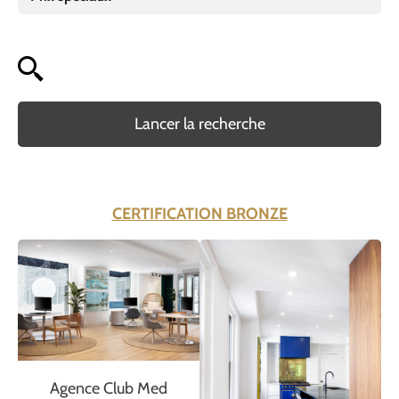
Lancer la recherche
CERTIFICATION BRONZE
Agence Club Med