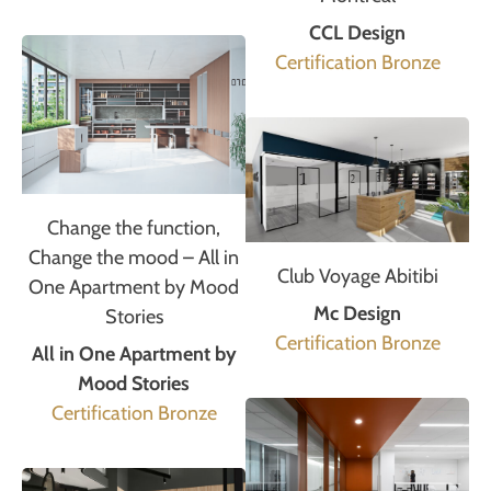
CCL Design
Certification Bronze
Change the function,
Change the mood – All in
Club Voyage Abitibi
One Apartment by Mood
Mc Design
Stories
Certification Bronze
All in One Apartment by
Mood Stories
Certification Bronze