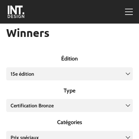
Winners
Édition
15e édition
Type
Certification Bronze
Catégories
Prix spéciaux