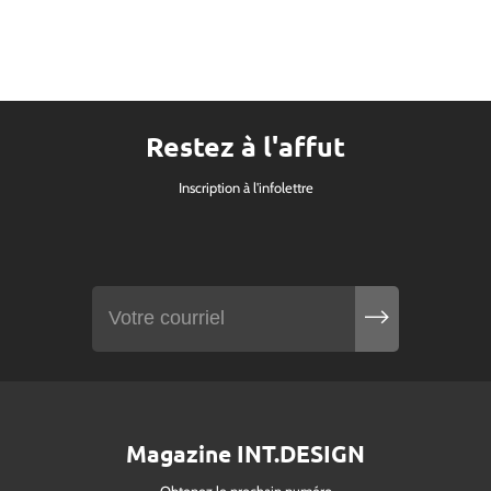
Restez à l'affut
Inscription à l'infolettre
Magazine INT.DESIGN