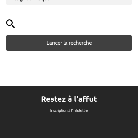
Lancer la recherche
Restez à l'affut
Inscription à l'infolettre