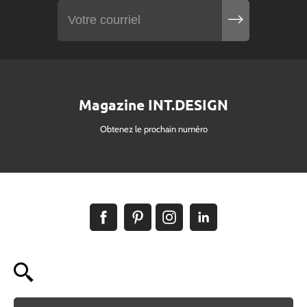
Magazine INT.DESIGN
Obtenez le prochain numéro