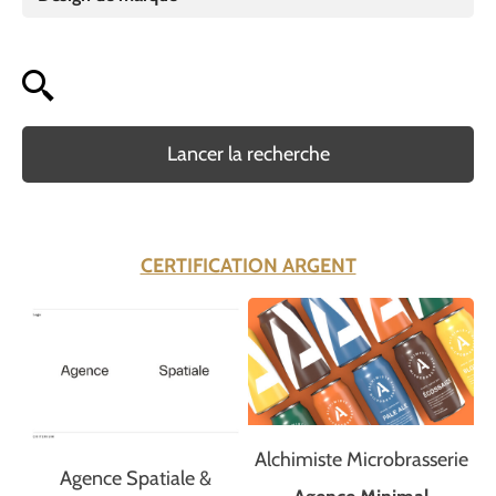
Lancer la recherche
CERTIFICATION ARGENT
Alchimiste Microbrasserie
Agence Spatiale &