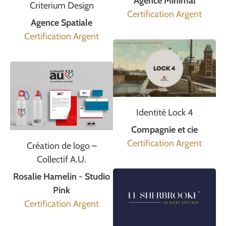
Agence Minimal
Criterium Design
Certification Argent
Agence Spatiale
Certification Argent
Identité Lock 4
Compagnie et cie
Certification Argent
Création de logo –
Collectif A.U.
Rosalie Hamelin - Studio
Pink
Certification Argent