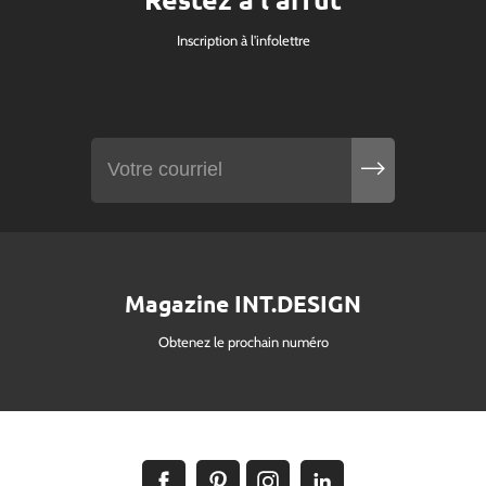
Inscription à l'infolettre
Magazine INT.DESIGN
Obtenez le prochain numéro