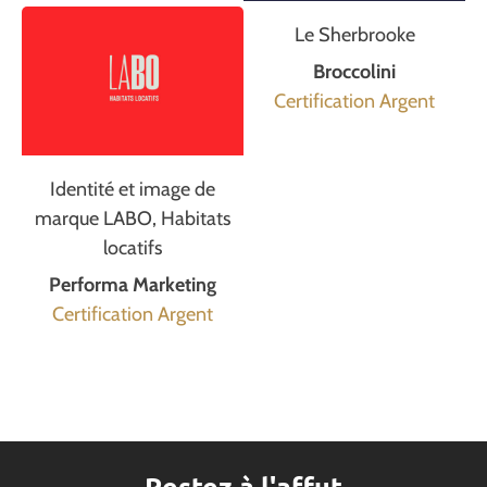
Le Sherbrooke
Broccolini
Certification Argent
Identité et image de
marque LABO, Habitats
locatifs
Performa Marketing
Certification Argent
Restez à l'affut