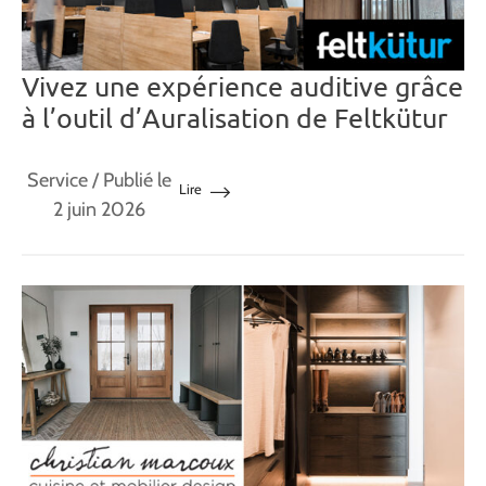
Vivez une expérience auditive grâce
à l’outil d’Auralisation de Feltkütur
Service
/ Publié le
Lire
2 juin 2026