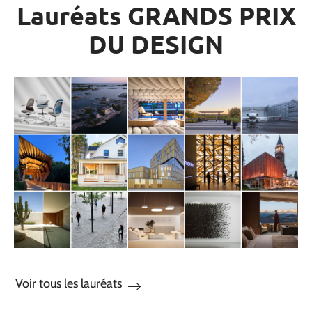
Lauréats GRANDS PRIX
DU DESIGN
Voir tous les lauréats