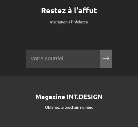
Restez à l'affut
Inscription à l'infolettre
Magazine INT.DESIGN
Obtenez le prochain numéro