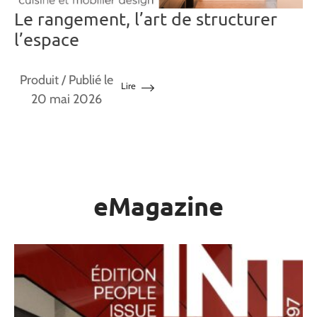
Le rangement, l’art de structurer
l’espace
Produit
/ Publié le
Lire
20 mai 2026
eMagazine