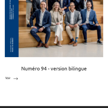
Numéro 94 - version bilingue
Voir