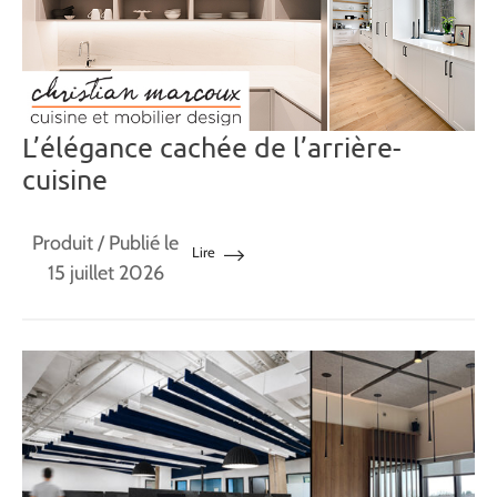
L’élégance cachée de l’arrière-
cuisine
Produit
/ Publié le
Lire
15 juillet 2026