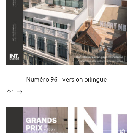
Numéro 96 - version bilingue
Voir