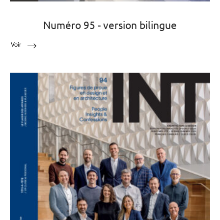
Numéro 95 - version bilingue
Voir