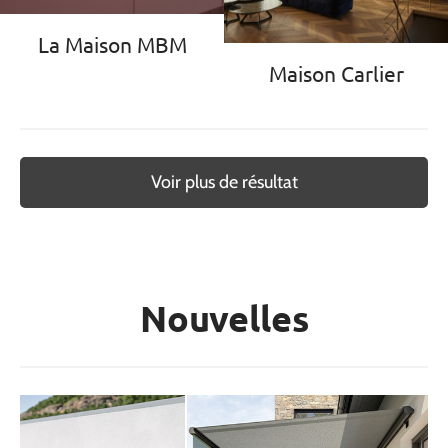
La Maison MBM
Maison Carlier
Voir plus de résultat
Nouvelles