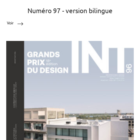
Numéro 97 - version bilingue
Voir