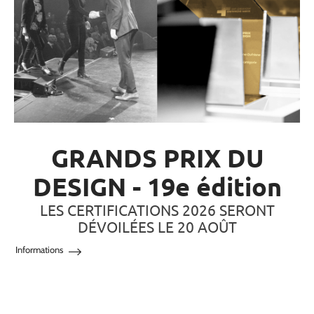
GRANDS PRIX DU
DESIGN - 19e édition
LES CERTIFICATIONS 2026 SERONT
DÉVOILÉES LE 20 AOÛT
Informations