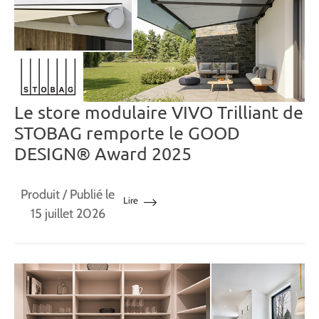
Le store modulaire VIVO Trilliant de
STOBAG remporte le GOOD
DESIGN® Award 2025
Produit
/ Publié le
Lire
15 juillet 2026