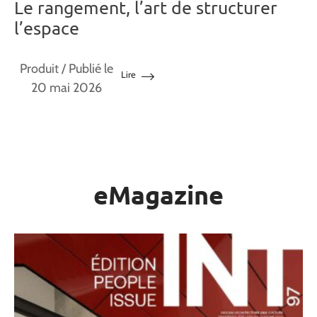
Le rangement, l’art de structurer
l’espace
Produit
/ Publié le
Lire
20 mai 2026
eMagazine