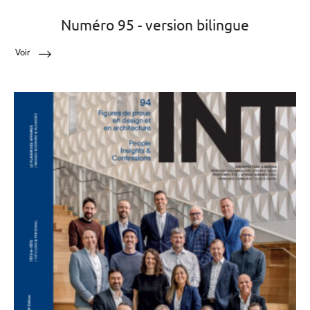
Numéro 95 - version bilingue
Voir