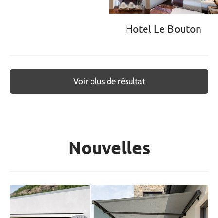
Hotel Le Bouton
Voir plus de résultat
Nouvelles