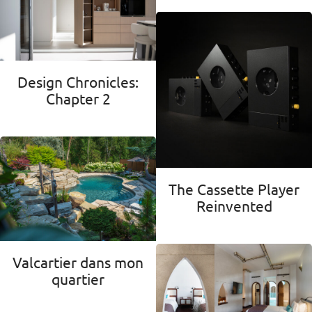
Design Chronicles:
Chapter 2
The Cassette Player
Reinvented
Valcartier dans mon
quartier