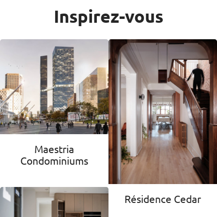
Inspirez-vous
Maestria
Condominiums
Résidence Cedar