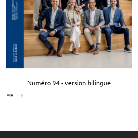
Numéro 94 - version bilingue
Voir