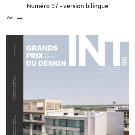
Numéro 97 - version bilingue
Voir