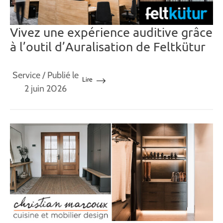
Vivez une expérience auditive grâce
à l’outil d’Auralisation de Feltkütur
Service
/ Publié le
Lire
2 juin 2026