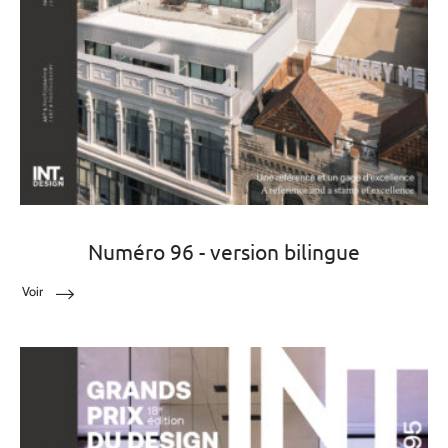
Numéro 96 - version bilingue
Voir