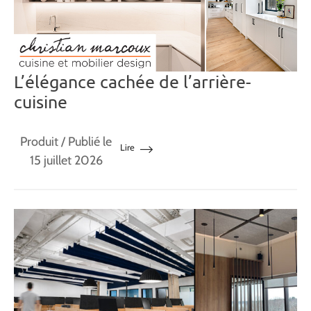
L’élégance cachée de l’arrière-
cuisine
Produit
/ Publié le
Lire
15 juillet 2026