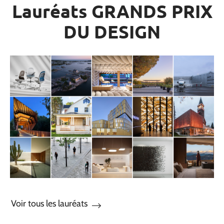
Lauréats GRANDS PRIX
DU DESIGN
Voir tous les lauréats