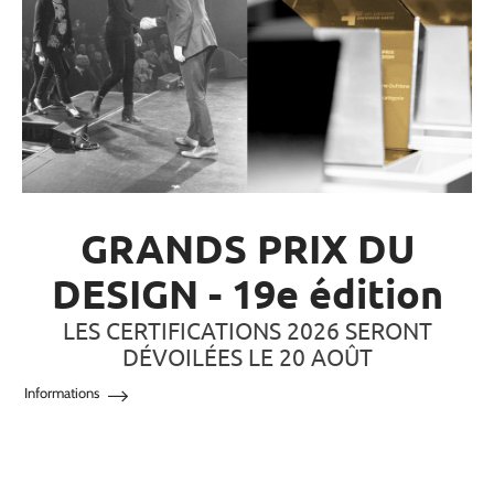
GRANDS PRIX DU
DESIGN - 19e édition
LES CERTIFICATIONS 2026 SERONT
DÉVOILÉES LE 20 AOÛT
Informations