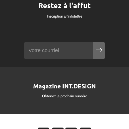
Restez à l'affut
Inscription à l'infolettre
Magazine INT.DESIGN
Obtenez le prochain numéro