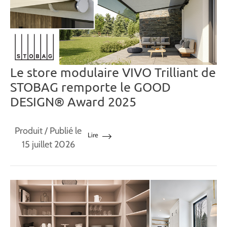
Le store modulaire VIVO Trilliant de
STOBAG remporte le GOOD
DESIGN® Award 2025
Produit
/ Publié le
Lire
15 juillet 2026