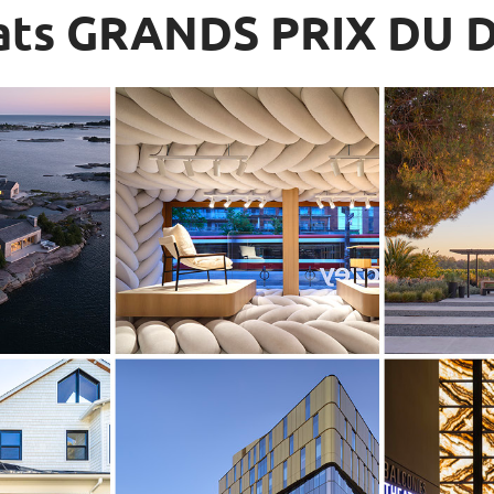
ats GRANDS PRIX DU 