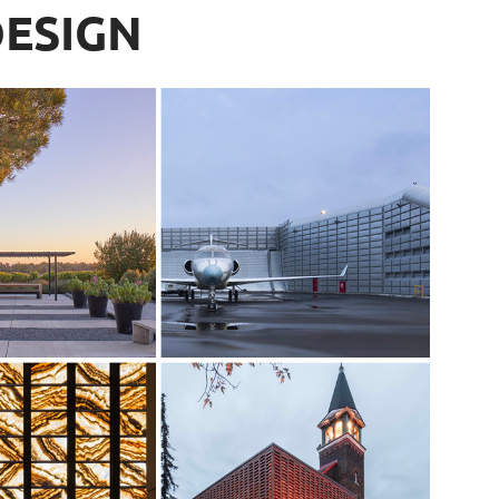
DESIGN