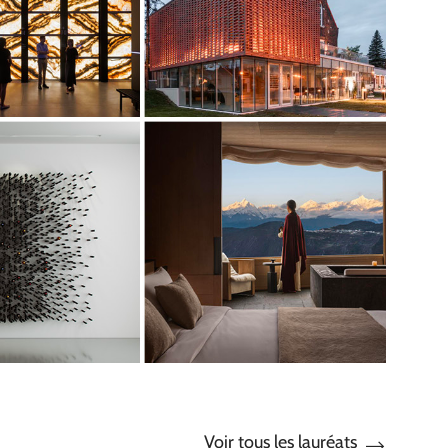
Voir tous les lauréats