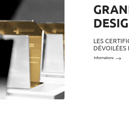
GRAN
DESIG
LES CERTIF
DÉVOILÉES 
Informations