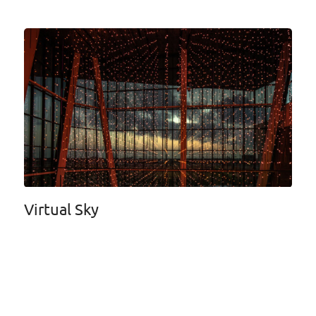
Virtual Sky