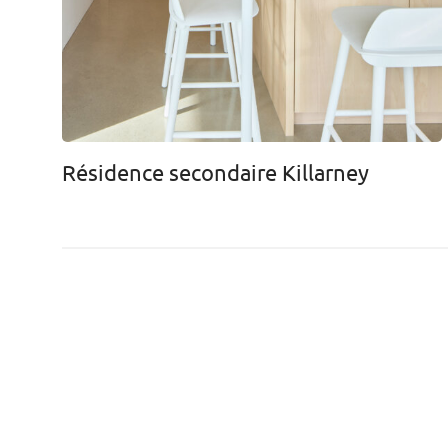
Résidence secondaire Killarney