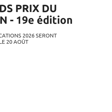
DS PRIX DU
N - 19e édition
ICATIONS 2026 SERONT
LE 20 AOÛT