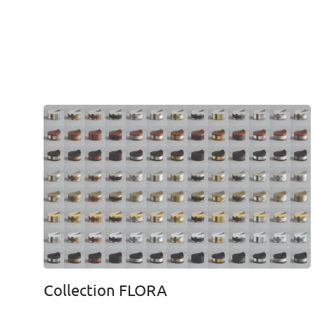
Collection FLORA