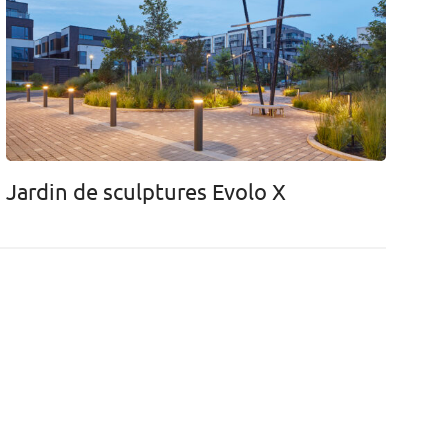
Jardin de sculptures Evolo X