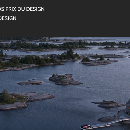
S PRIX DU DESIGN
DESIGN