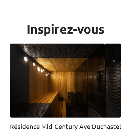
Inspirez-vous
Résidence Mid-Century Ave Duchastel