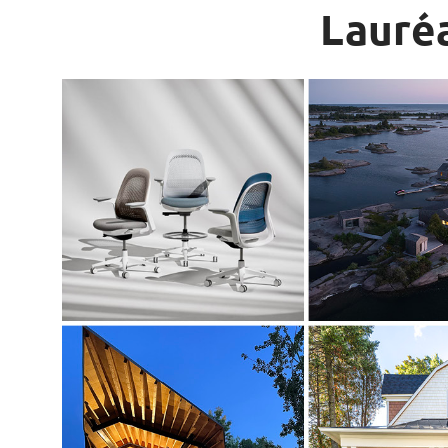
Lauré