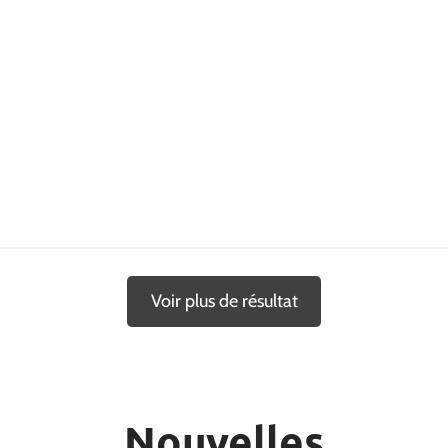
Voir plus de résultat
Nouvelles