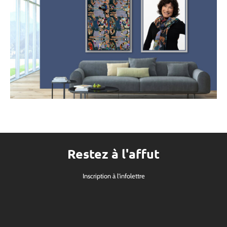
Restez à l'affut
Inscription à l'infolettre