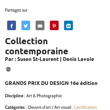
Partagez sur
Collection
contemporaine
Par : Susan St-Laurent | Denis Lavoie
GRANDS PRIX DU DESIGN 16e édition
Discipline
: Art & Photographie
Catégories
: Oeuvre d'art / Art visuel
: Certification