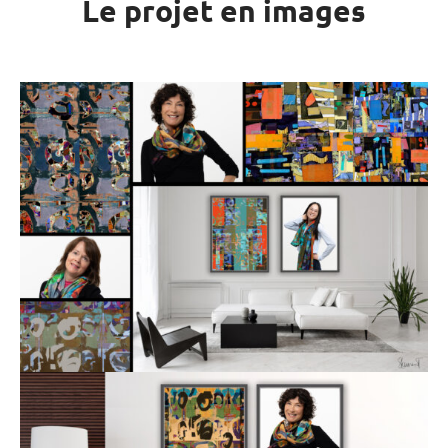
Le projet en images