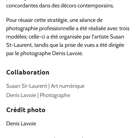
concordantes dans des décors contemporains.
Pour réussir cette stratégie, une séance de
photographie professionnelle a été réalisée avec trois
modèles; celle-ci a été organisée par l
’
artiste Susan
St-Laurent, tandis que la prise de vues a été dirigée
par le photographe Denis Lavoie.
Collaboration
Susan St-Laurent | Art numérique
Denis Lavoie | Photographe
Crédit photo
Denis Lavoie