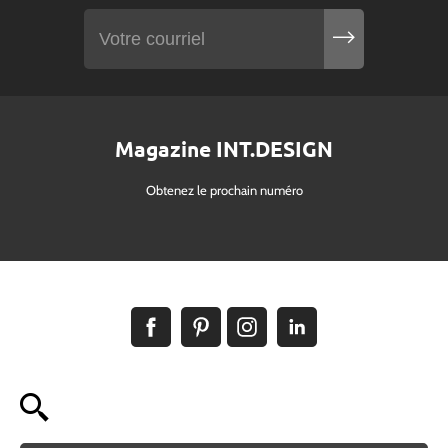
Magazine INT.DESIGN
Obtenez le prochain numéro