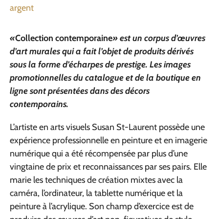
argent
«
Collection contemporaine
» est un corpus d’œuvres
d’art murales qui a fait l’objet de produits dérivés
sous la forme d’écharpes de prestige. Les images
promotionnelles du catalogue et de la boutique en
ligne sont présentées dans des décors
contemporains.
L’artiste en arts visuels Susan St-Laurent possède une
expérience professionnelle en peinture et en imagerie
numérique qui a été récompensée par plus d’une
vingtaine de prix et reconnaissances par ses pairs. Elle
marie les techniques de création mixtes avec la
caméra, l’ordinateur, la tablette numérique et la
peinture à l’acrylique. Son champ d’exercice est de