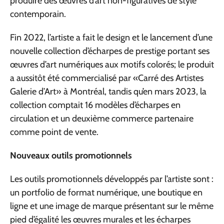
produire des œuvres d’art non-figuratives de style
contemporain.
Fin 2022, l’artiste a fait le design et le lancement d’une
nouvelle collection d’écharpes de prestige portant ses
œuvres d’art numériques aux motifs colorés; le produit
a aussitôt été commercialisé par «Carré des Artistes
Galerie d’Art» à Montréal, tandis qu’en mars 2023, la
collection comptait 16 modèles d’écharpes en
circulation et un deuxième commerce partenaire
comme point de vente.
Nouveaux outils promotionnels
Les outils promotionnels développés par l’artiste sont :
un portfolio de format numérique, une boutique en
ligne et une image de marque présentant sur le même
pied d’égalité les œuvres murales et les écharpes