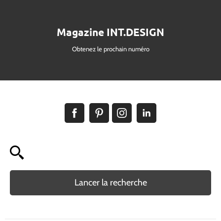
Magazine INT.DESIGN
Obtenez le prochain numéro
Lancer la recherche