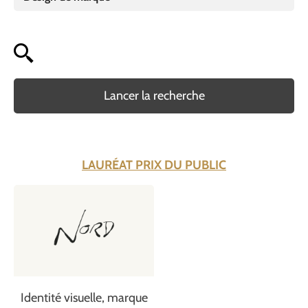
Lancer la recherche
LAURÉAT PRIX DU PUBLIC
Identité visuelle, marque