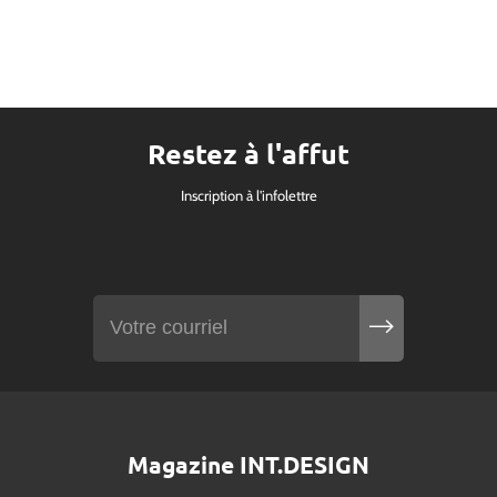
Restez à l'affut
Inscription à l'infolettre
Magazine INT.DESIGN