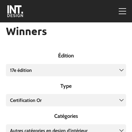
Winners
Édition
17e édition
Type
Certification Or
Catégories
Autres catégories en design d'intérieur