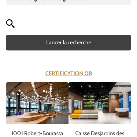
Lancer la recherche
CERTIFICATION OR
1001 Robert-Bourassa
Caisse Desjardins des