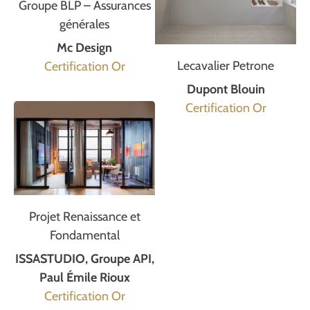
Groupe BLP – Assurances
générales
Mc Design
Lecavalier Petrone
Certification Or
Dupont Blouin
Certification Or
Projet Renaissance et
Fondamental
ISSASTUDIO, Groupe API,
Paul Émile Rioux
Certification Or