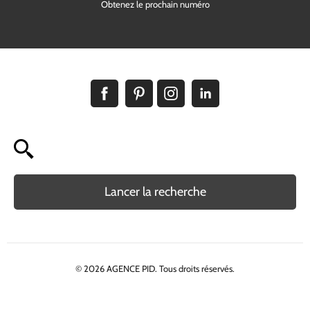
Obtenez le prochain numéro
Lancer la recherche
© 2026 AGENCE PID. Tous droits réservés.