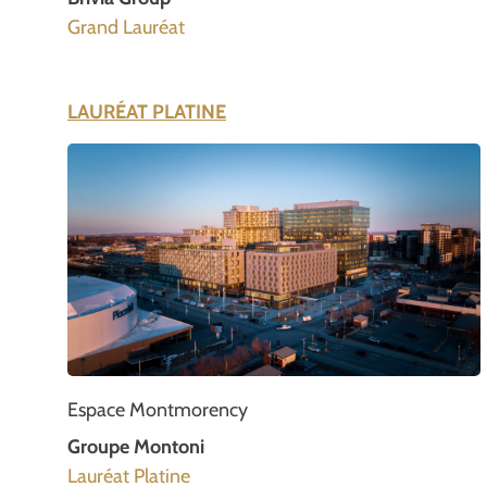
Grand Lauréat
LAURÉAT PLATINE
Espace Montmorency
Groupe Montoni
Lauréat Platine