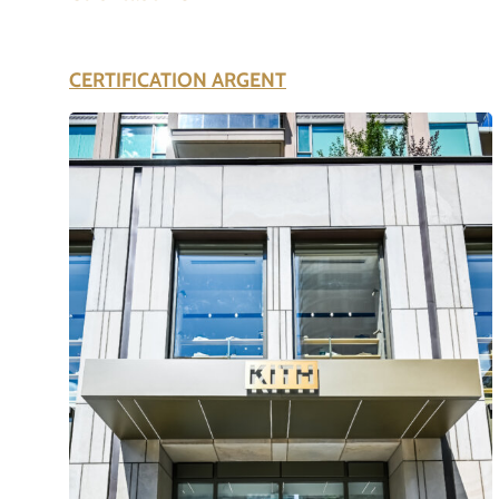
CERTIFICATION ARGENT