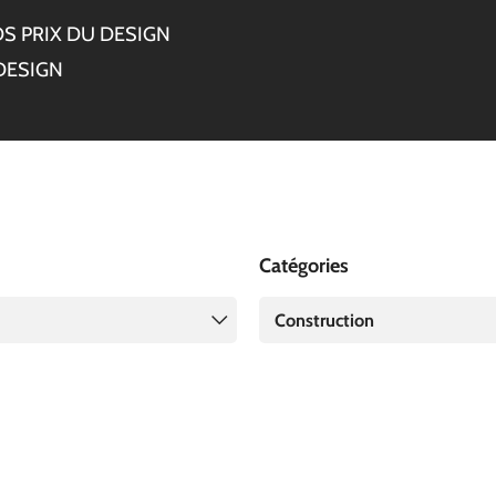
S PRIX DU DESIGN
DESIGN
Catégories
Construction