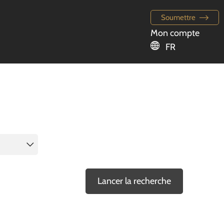
Soumettre
Mon compte
FR
Lancer la recherche