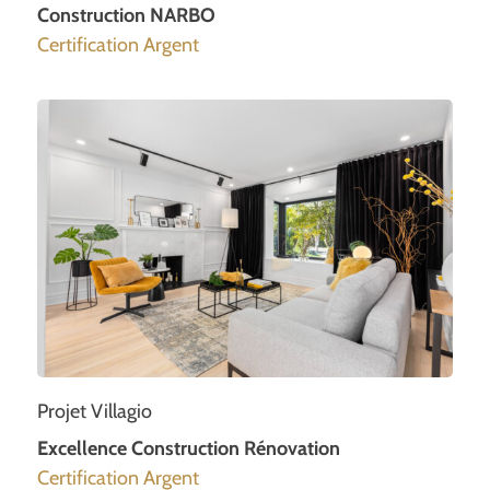
Construction NARBO
Certification Argent
Projet Villagio
Excellence Construction Rénovation
Certification Argent