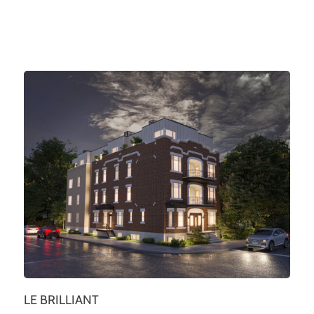
LE BRILLIANT