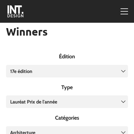
Winners
Édition
17e édition
Type
Lauréat Prix de l'année
Catégories
Architecture