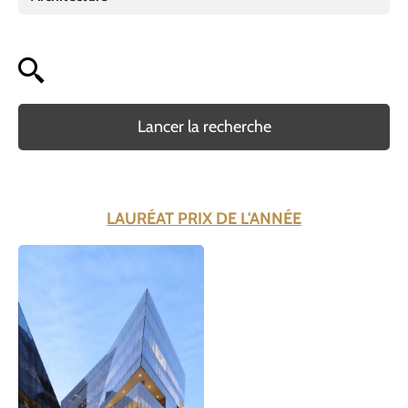
Lancer la recherche
LAURÉAT PRIX DE L'ANNÉE