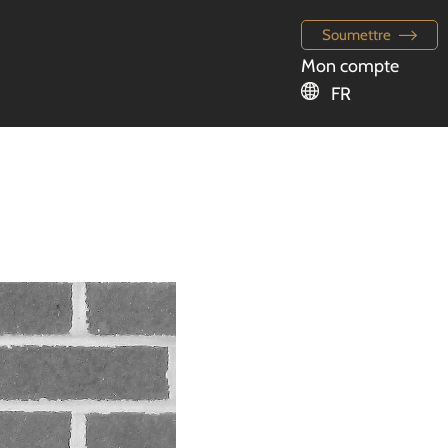
Soumettre
Mon compte
FR