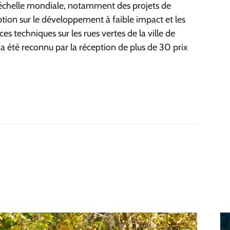
à l'échelle mondiale, notamment des projets de
tion sur le développement à faible impact et les
es techniques sur les rues vertes de la ville de
 a été reconnu par la réception de plus de 30 prix