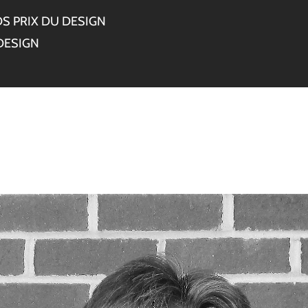
S PRIX DU DESIGN
DESIGN