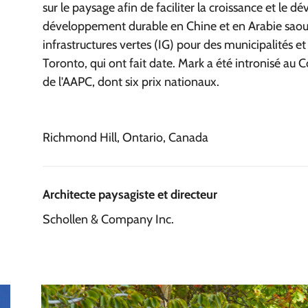
sur le paysage afin de faciliter la croissance et le
développement durable en Chine et en Arabie saoudi
infrastructures vertes (IG) pour des municipalités et
Toronto, qui ont fait date. Mark a été intronisé au 
de l'AAPC, dont six prix nationaux.
Richmond Hill, Ontario, Canada
Architecte paysagiste et directeur
Schollen & Company Inc.