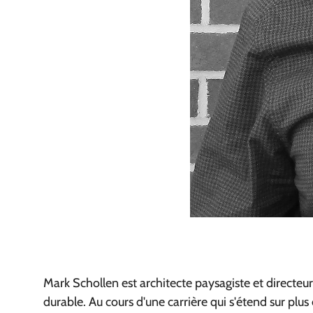
Mark Schollen est architecte paysagiste et directeu
durable. Au cours d'une carrière qui s'étend sur plus