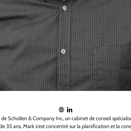
r de Schollen & Company Inc, un cabinet de conseil spécialis
 de 35 ans, Mark s'est concentré sur la planification et la co