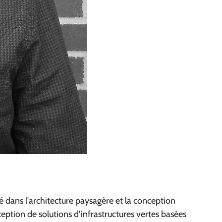
é dans l'architecture paysagère et la conception
nception de solutions d'infrastructures vertes basées